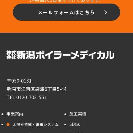
メールフォームはこちら
〒950-0131
新潟市江南区袋津6丁目5-44
TEL 0120-703-551
事業案内
施工実績
SDGs
太陽光発電・蓄電システム