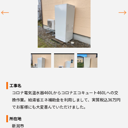
工事名
コロナ電気温水器460Lからコロナエコキュート460Lへの交
換作業。給湯省エネ補助金を利用しまして、実質税込36万円
でお客様にも大変喜んでいただけました。
所在地
新潟市