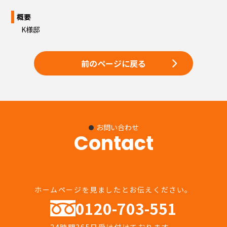
概要
K様邸
前のページに戻る
お問い合わせ
Contact
ホームページを見ましたとお伝えください。
0120-703-551
24時間365日受け付けております。